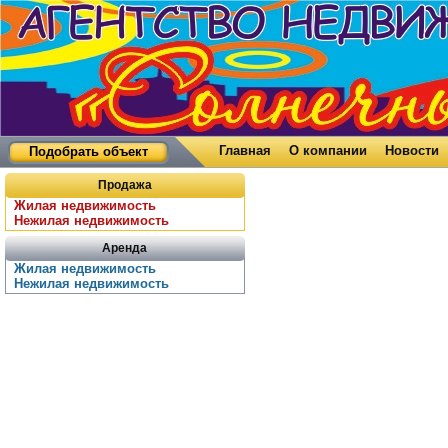
Главная
О компании
Новости
Подобрать объект
Продажа
Жилая недвижимость
Нежилая недвижимость
Аренда
Жилая недвижимость
Нежилая недвижимость