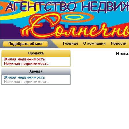
Главная
О компании
Новости
Подобрать объект
Продажа
Нежи
Жилая недвижимость
Нежилая недвижимость
Аренда
Жилая недвижимость
Нежилая недвижимость