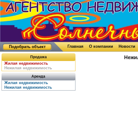
Главная
О компании
Новости
Подобрать объект
Продажа
Нежи
Жилая недвижимость
Нежилая недвижимость
Аренда
Жилая недвижимость
Нежилая недвижимость