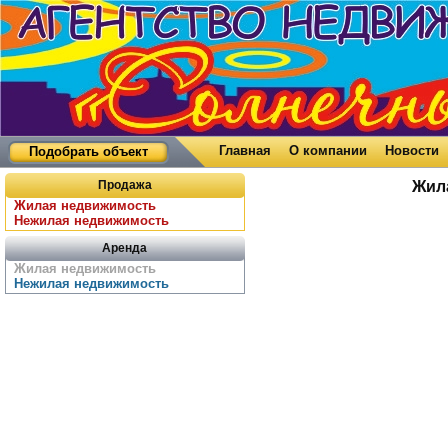
Главная
О компании
Новости
Подобрать объект
Продажа
Жил
Жилая недвижимость
Нежилая недвижимость
Аренда
Жилая недвижимость
Нежилая недвижимость