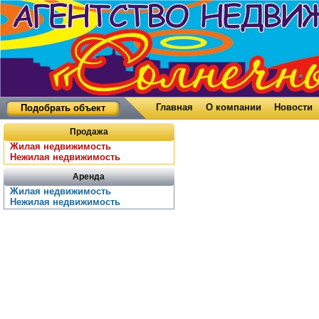
Главная
О компании
Новости
Подобрать объект
Продажа
Жилая недвижимость
Нежилая недвижимость
Аренда
Жилая недвижимость
Нежилая недвижимость