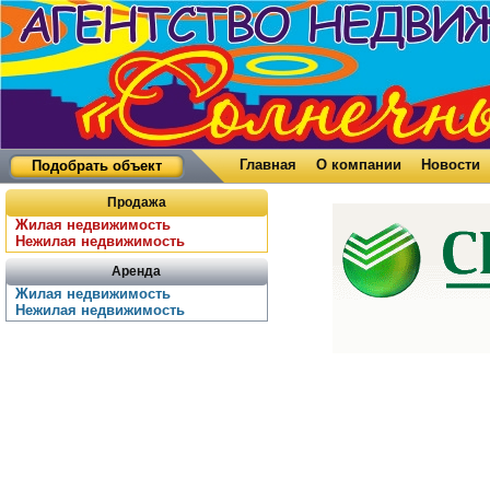
Главная
О компании
Новости
Подобрать объект
Продажа
Жилая недвижимость
Нежилая недвижимость
Аренда
Жилая недвижимость
Нежилая недвижимость