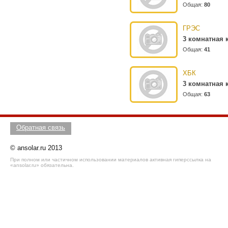
Общая:
80
ГРЭС
3 комнатная 
Общая:
41
ХБК
3 комнатная 
Общая:
63
Обратная связь
© ansolar.ru 2013
При полном или частичном использовании материалов активная гиперссылка на
«ansolar.ru» обязательна.