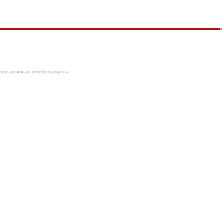
ов активная гиперссылка на