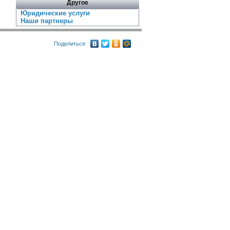
Другое
Юридические услуги
Наши партнеры
Поделиться