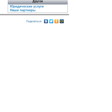
Другое
Юридические услуги
Наши партнеры
Поделиться