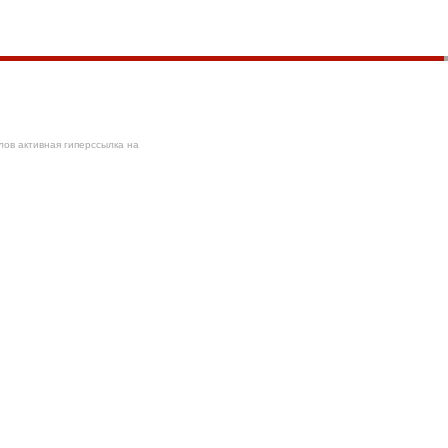
ов активная гиперссылка на